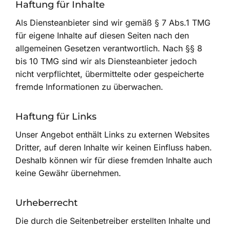
Haftung für Inhalte
Als Diensteanbieter sind wir gemäß § 7 Abs.1 TMG
für eigene Inhalte auf diesen Seiten nach den
allgemeinen Gesetzen verantwortlich. Nach §§ 8
bis 10 TMG sind wir als Diensteanbieter jedoch
nicht verpflichtet, übermittelte oder gespeicherte
fremde Informationen zu überwachen.
Haftung für Links
Unser Angebot enthält Links zu externen Websites
Dritter, auf deren Inhalte wir keinen Einfluss haben.
Deshalb können wir für diese fremden Inhalte auch
keine Gewähr übernehmen.
Urheberrecht
Die durch die Seitenbetreiber erstellten Inhalte und