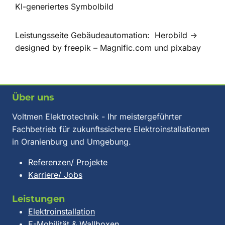
KI-generiertes Symbolbild
Leistungsseite Gebäudeautomation: Herobild ->
designed by freepik – Magnific.com und pixabay
Über uns
Voltmen Elektrotechnik - Ihr meistergeführter
Fachbetrieb für zukunftssichere Elektroinstallationen
in Oranienburg und Umgebung.
Referenzen/ Projekte
Karriere/ Jobs
Leistungen
Elektroinstallation
E-Mobilität & Wallboxen