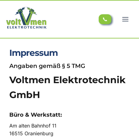
📞
Impressum
Angaben gemäß § 5 TMG
Voltmen Elektrotechnik
GmbH
Büro & Werkstatt:
Am alten Bahnhof 11
16515 Oranienburg