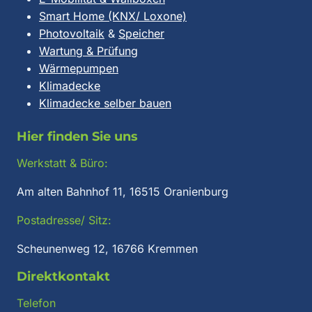
Smart Home (KNX/ Loxone)
Photovoltaik
&
Speicher
Wartung & Prüfung
Wärmepumpen
Klimadecke
Klimadecke selber bauen
Hier finden Sie uns
Werkstatt & Büro:
Am alten Bahnhof 11, 16515 Oranienburg
Postadresse/ Sitz:
Scheunenweg 12, 16766 Kremmen
Direktkontakt
Telefon