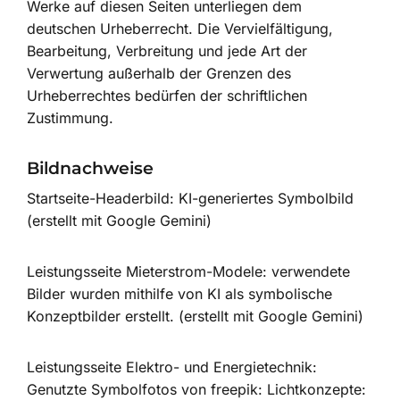
Werke auf diesen Seiten unterliegen dem
deutschen Urheberrecht. Die Vervielfältigung,
Bearbeitung, Verbreitung und jede Art der
Verwertung außerhalb der Grenzen des
Urheberrechtes bedürfen der schriftlichen
Zustimmung.
Bildnachweise
Startseite-Headerbild: KI-generiertes Symbolbild
(erstellt mit Google Gemini)
Leistungsseite Mieterstrom-Modele: verwendete
Bilder wurden mithilfe von KI als symbolische
Konzeptbilder erstellt.
(erstellt mit Google Gemini)
Leistungsseite Elektro- und Energietechnik:
Genutzte Symbolfotos von freepik: Lichtkonzepte: