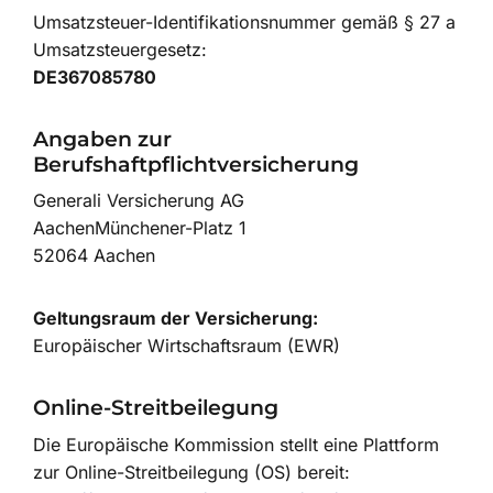
Umsatzsteuer-Identifikationsnummer gemäß § 27 a
Umsatzsteuergesetz:
DE367085780
Angaben zur
Berufshaftpflichtversicherung
Generali Versicherung AG
AachenMünchener-Platz 1
52064 Aachen
Geltungsraum der Versicherung:
Europäischer Wirtschaftsraum (EWR)
Online-Streitbeilegung
Die Europäische Kommission stellt eine Plattform
zur Online-Streitbeilegung (OS) bereit: