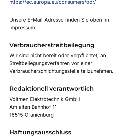
https://ec.europa.eu/consumers/odr/
Unsere E-Mail-Adresse finden Sie oben im
Impressum.
Verbraucherstreitbeilegung
Wir sind nicht bereit oder verpflichtet, an
Streitbeilegungsverfahren vor einer
Verbraucherschlichtungsstelle teilzunehmen.
Redaktionell verantwortlich
Voltmen Elektrotechnik GmbH
Am alten Bahnhof 11
16515 Oranienburg
Haftungsausschluss