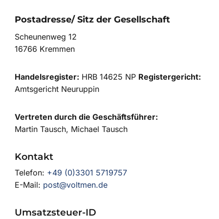
Postadresse/ Sitz der Gesellschaft
Scheunenweg 12
16766 Kremmen
Handelsregister:
HRB 14625 NP
Registergericht:
Amtsgericht Neuruppin
Vertreten durch die Geschäftsführer:
Martin Tausch, Michael Tausch
Kontakt
Telefon:
+49 (0)3301 5719757
E-Mail:
post@voltmen.de
Umsatzsteuer-ID