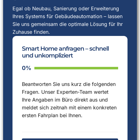
Egal ob Neubau, Sanierung oder Erweiterung
Ihres Systems für Gebäudeautomation – lassen
Sie uns gemeinsam die optimale Lösung für Ihr
Zuhause finden.
Smart Home anfragen – schnell
und unkompliziert
0%
Beantworten Sie uns kurz die folgenden
Fragen. Unser Experten-Team wertet
Ihre Angaben im Büro direkt aus und
meldet sich zeitnah mit einem konkreten
ersten Fahrplan bei Ihnen.