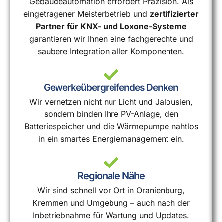
Gebäudeautomation erfordert Präzision. Als
eingetragener Meisterbetrieb und
zertifizierter
Partner für KNX- und Loxone-Systeme
garantieren wir Ihnen eine fachgerechte und
saubere Integration aller Komponenten.
Gewerkeübergreifendes Denken
Wir vernetzen nicht nur Licht und Jalousien,
sondern binden Ihre PV-Anlage, den
Batteriespeicher und die Wärmepumpe nahtlos
in ein smartes Energiemanagement ein.
Regionale Nähe
Wir sind schnell vor Ort in Oranienburg,
Kremmen und Umgebung – auch nach der
Inbetriebnahme für Wartung und Updates.