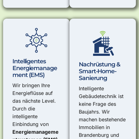
Intelligentes
Nachrüstung &
Energiemanage
Smart-Home-
ment (EMS)
Sanierung
Wir bringen Ihre
Intelligente
Energieflüsse auf
Gebäudetechnik ist
das nächste Level.
keine Frage des
Durch die
Baujahrs. Wir
intelligente
machen bestehende
Einbindung von
Immobilien in
Energiemanageme
Brandenburg und