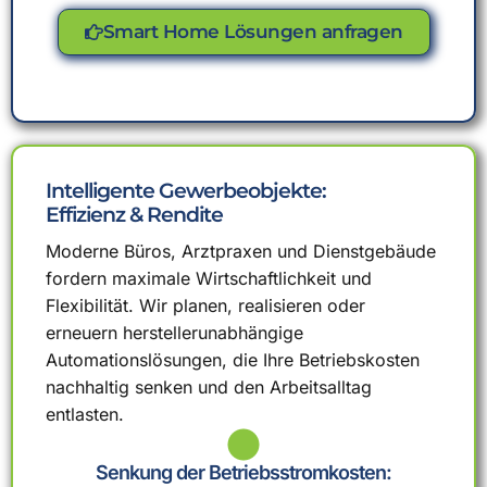
Smart Home Lösungen anfragen
Intelligente Gewerbeobjekte:
Effizienz & Rendite
Moderne Büros, Arztpraxen und Dienstgebäude
fordern maximale Wirtschaftlichkeit und
Flexibilität. Wir planen, realisieren oder
erneuern herstellerunabhängige
Automationslösungen, die Ihre Betriebskosten
nachhaltig senken und den Arbeitsalltag
entlasten.
Senkung der Betriebsstromkosten: