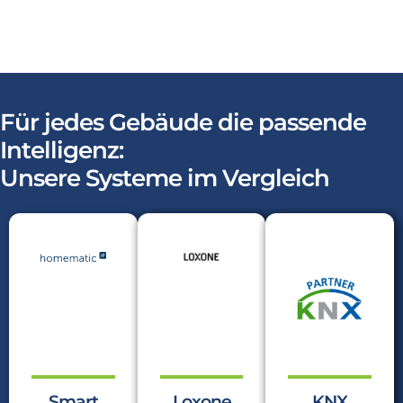
Für jedes Gebäude die passende
Intelligenz:
Unsere Systeme im Vergleich
Smart
Loxone
KNX