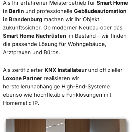
Als Ihr erfahrener Meisterbetrieb für
Smart Home
in Berlin
und professionelle
Gebäudeautomation
in Brandenburg
machen wir Ihr Objekt
zukunftssicher. Ob moderner Neubau oder das
Smart Home Nachrüsten
im Bestand – wir finden
die passende Lösung für Wohngebäude,
Arztpraxen und Büros.
Als zertifizierter
KNX Installateur
und offizieller
Loxone Partner
realisieren wir
herstellerunabhängige High-End-Systeme
ebenso wie hochflexible Funklösungen mit
Homematic IP.