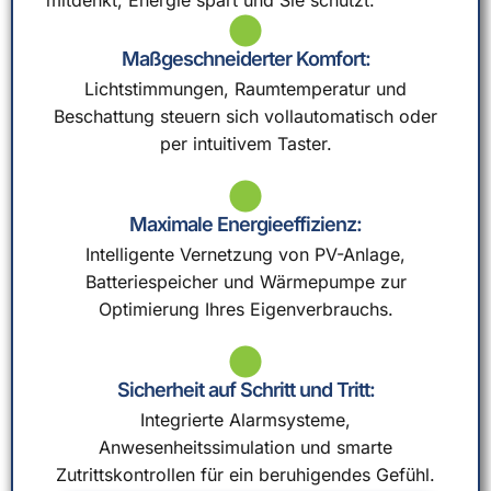
mitdenkt, Energie spart und Sie schützt.
Maßgeschneiderter Komfort:
Lichtstimmungen, Raumtemperatur und
Beschattung steuern sich vollautomatisch oder
per intuitivem Taster.
Maximale Energieeffizienz:
Intelligente Vernetzung von PV-Anlage,
Batteriespeicher und Wärmepumpe zur
Optimierung Ihres Eigenverbrauchs.
Sicherheit auf Schritt und Tritt:
Integrierte Alarmsysteme,
Anwesenheitssimulation und smarte
Zutrittskontrollen für ein beruhigendes Gefühl.