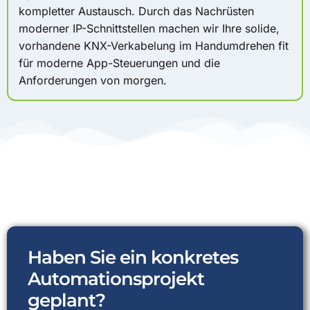
kompletter Austausch. Durch das Nachrüsten
moderner IP-Schnittstellen machen wir Ihre solide,
vorhandene KNX-Verkabelung im Handumdrehen fit
für moderne App-Steuerungen und die
Anforderungen von morgen.
Haben Sie ein konkretes
Automationsprojekt
geplant?