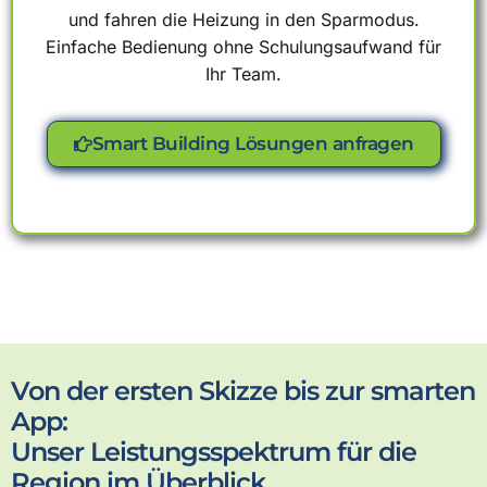
und fahren die Heizung in den Sparmodus.
Einfache Bedienung ohne Schulungsaufwand für
Ihr Team.
Smart Building Lösungen anfragen
Von der ersten Skizze bis zur smarten
App:
Unser Leistungsspektrum für die
Region im Überblick