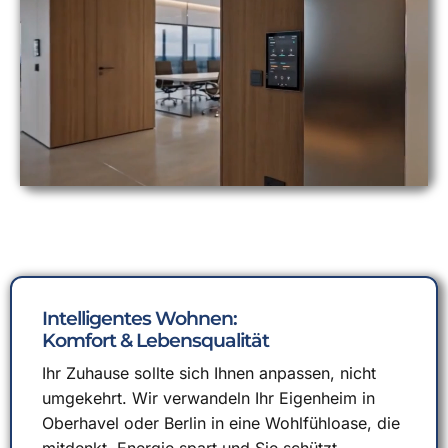
Intelligentes Wohnen:
Komfort & Lebensqualität
Ihr Zuhause sollte sich Ihnen anpassen, nicht
umgekehrt. Wir verwandeln Ihr Eigenheim in
Oberhavel oder Berlin in eine Wohlfühloase, die