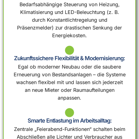
Bedarfsabhängige Steuerung von Heizung,
Klimatisierung und LED-Beleuchtung (z. B.
durch Konstantlichtregelung und
Präsenzmelder) zur drastischen Senkung der
Energiekosten.
Zukunftssichere Flexibilität & Modernisierung:
Egal ob moderner Neubau oder die saubere
Erneuerung von Bestandsanlagen – die Systeme
wachsen flexibel mit und lassen sich jederzeit
an neue Mieter oder Raumaufteilungen
anpassen.
Smarte Entlastung im Arbeitsalltag:
Zentrale „Feierabend-Funktionen“ schalten beim
Abschließen alle Lichter und Verbraucher aus