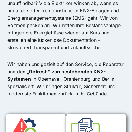
unauffindbar? Viele Elektriker winken ab, wenn es
um ältere oder fremd installierte KNX-Anlagen und
Energiemanagementsysteme (EMS) geht. Wir von
Voltmen packen an. Wir retten Ihre Bestandsanlage,
bringen die Energieflüsse wieder auf Kurs und
erstellen eine lückenlose Dokumentation –
strukturiert, transparent und zukunftssicher.
Wir haben uns gezielt auf den Service, die Reparatur
und den
„Refresh“ von bestehenden KNX-
Systemen
in Oberhavel, Oranienburg und Berlin
spezialisiert. Wir bringen Struktur, Sicherheit und
modernste Funktionen zurück in Ihr Gebäude.