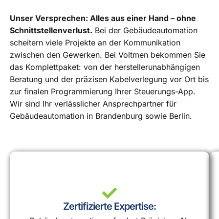
Unser Versprechen: Alles aus einer Hand – ohne
Schnittstellenverlust.
Bei der Gebäudeautomation
scheitern viele Projekte an der Kommunikation
zwischen den Gewerken. Bei Voltmen bekommen Sie
das Komplettpaket: von der herstellerunabhängigen
Beratung und der präzisen Kabelverlegung vor Ort bis
zur finalen Programmierung Ihrer Steuerungs-App.
Wir sind Ihr verlässlicher Ansprechpartner für
Gebäudeautomation in Brandenburg sowie Berlin.
Zertifizierte Expertise: