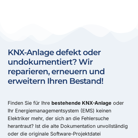
KNX-Anlage defekt oder
undokumentiert? Wir
reparieren, erneuern und
erweitern Ihren Bestand!
Finden Sie für Ihre
bestehende KNX-Anlage
oder
Ihr Energiemanagementsystem (EMS) keinen
Elektriker mehr, der sich an die Fehlersuche
herantraut? Ist die alte Dokumentation unvollständig
oder die originale Software-Projektdatei