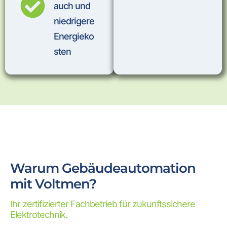
auch und
niedrigere
Energieko
sten
Warum Gebäudeautomation
mit Voltmen?
Ihr zertifizierter Fachbetrieb für zukunftssichere
Elektrotechnik.