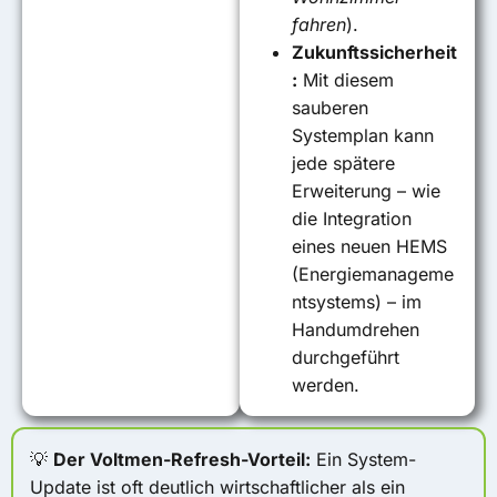
fahren
)
.
Zukunftssicherheit
:
Mit diesem
sauberen
Systemplan kann
jede spätere
Erweiterung – wie
die Integration
eines neuen HEMS
(Energiemanageme
ntsystems) – im
Handumdrehen
durchgeführt
werden
.
💡
Der Voltmen-Refresh-Vorteil:
Ein System-
Update ist oft deutlich wirtschaftlicher als ein