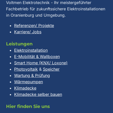
Voltmen Elektrotechnik - Ihr meistergeführter
Fachbetrieb für zukunftssichere Elektroinstallationen
in Oranienburg und Umgebung.
Referenzen/ Projekte
Karriere/ Jobs
Leistungen
Elektroinstallation
E-Mobilität & Wallboxen
Smart Home (KNX/ Loxone)
Photovoltaik
&
Speicher
Wartung & Prüfung
Wärmepumpen
Klimadecke
Klimadecke selber bauen
Hier finden Sie uns