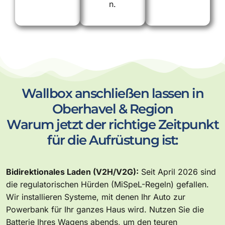
n.
Wallbox anschließen lassen in
Oberhavel & Region
Warum jetzt der richtige Zeitpunkt
für die Aufrüstung ist:
Bidirektionales Laden (V2H/V2G):
Seit April 2026 sind
die regulatorischen Hürden (MiSpeL-Regeln) gefallen.
Wir installieren Systeme, mit denen Ihr Auto zur
Powerbank für Ihr ganzes Haus wird. Nutzen Sie die
Batterie Ihres Wagens abends, um den teuren