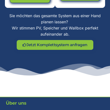
Sie möchten das gesamte System aus einer Hand
planen lassen?
Wir stimmen PV, Speicher und Wallbox perfekt
aufeinander ab.
Jetzt Komplettsystem anfragen
Über uns