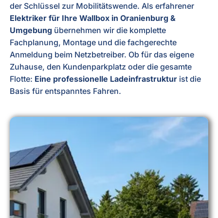
der Schlüssel zur Mobilitätswende. Als erfahrener
Elektriker für Ihre Wallbox in Oranienburg &
Umgebung
übernehmen wir die komplette
Fachplanung, Montage und die fachgerechte
Anmeldung beim Netzbetreiber. Ob für das eigene
Zuhause, den Kundenparkplatz oder die gesamte
Flotte:
Eine professionelle Ladeinfrastruktur
ist die
Basis für entspanntes Fahren.