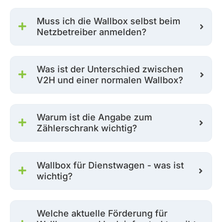
Muss ich die Wallbox selbst beim
Netzbetreiber anmelden?
Was ist der Unterschied zwischen
V2H und einer normalen Wallbox?
Warum ist die Angabe zum
Zählerschrank wichtig?
Wallbox für Dienstwagen - was ist
wichtig?
Welche aktuelle Förderung für