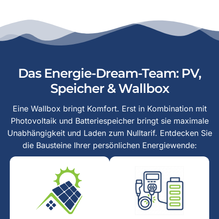
Das Energie-Dream-Team: PV,
Speicher & Wallbox
Eine Wallbox bringt Komfort. Erst in Kombination mit
Photovoltaik und Batteriespeicher bringt sie maximale
Unabhängigkeit und Laden zum Nulltarif. Entdecken Sie
die Bausteine Ihrer persönlichen Energiewende: