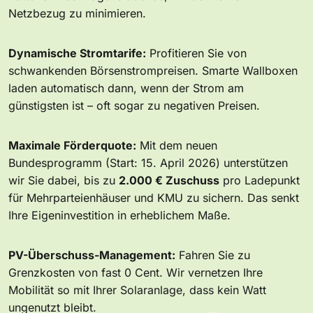
Netzbezug zu minimieren.
Dynamische Stromtarife:
Profitieren Sie von
schwankenden Börsenstrompreisen. Smarte Wallboxen
laden automatisch dann, wenn der Strom am
günstigsten ist – oft sogar zu negativen Preisen.
Maximale Förderquote:
Mit dem neuen
Bundesprogramm (Start: 15. April 2026) unterstützen
wir Sie dabei, bis zu
2.000 € Zuschuss
pro Ladepunkt
für Mehrparteienhäuser und KMU zu sichern. Das senkt
Ihre Eigeninvestition in erheblichem Maße.
PV-Überschuss-Management:
Fahren Sie zu
Grenzkosten von fast 0 Cent. Wir vernetzen Ihre
Mobilität so mit Ihrer Solaranlage, dass kein Watt
ungenutzt bleibt.