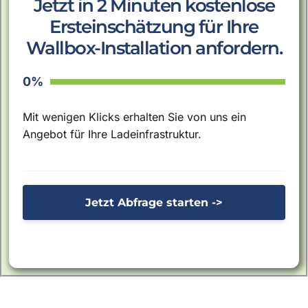
Jetzt in 2 Minuten kostenlose
Ersteinschätzung für Ihre
Wallbox-Installation anfordern.
0%
Mit wenigen Klicks erhalten Sie von uns ein
Angebot für Ihre Ladeinfrastruktur.
Jetzt Abfrage starten ->