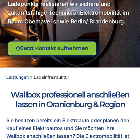
Ladepunkte realisieren wir sichere und
zukunftsfähige Technik für Elektromobilität im
Raum Oberhavel sowie Berlin/ Brandenburg.
Jetzt Kontakt aufnehmen
Leistungen
»
Ladeinfrastruktur
Wallbox professionell anschließen
lassen in Oranienburg & Region
Sie besitzen bereits ein Elektroauto oder planen den
Kauf eines Elektroautos und Sie möchten Ihre
Wallbox anschließen lassen? Die Elektromobilität ist