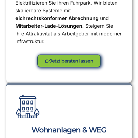
Elektrifizieren Sie Ihren Fuhrpark. Wir bieten
skalierbare Systeme mit
eichrechtskonformer Abrechnung
und
Mitarbeiter-Lade-Lösungen
. Steigern Sie
Ihre Attraktivität als Arbeitgeber mit moderner
Infrastruktur.
Jetzt beraten lassen
Wohnanlagen & WEG