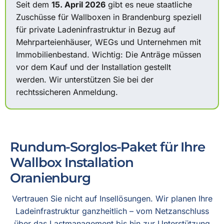
Seit dem
15. April 2026
gibt es neue staatliche
Zuschüsse für Wallboxen in Brandenburg speziell
für private Ladeninfrastruktur in Bezug auf
Mehrparteienhäuser, WEGs und Unternehmen mit
Immobilienbestand. Wichtig: Die Anträge müssen
vor dem Kauf und der Installation gestellt
werden.
Wir unterstützen Sie bei der
rechtssicheren Anmeldung.
Rundum-Sorglos-Paket für Ihre
Wallbox Installation
Oranienburg
Vertrauen Sie nicht auf Insellösungen. Wir planen Ihre
Ladeinfrastruktur ganzheitlich – vom Netzanschluss
über das Lastmanagement bis hin zur Unterstützung