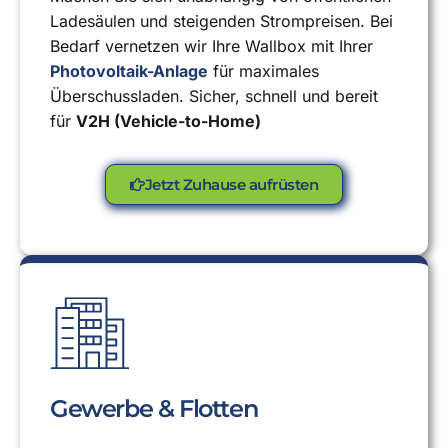
Ladesäulen und steigenden Strompreisen. Bei
Bedarf vernetzen wir Ihre Wallbox mit Ihrer
Photovoltaik-Anlage
für maximales
Überschussladen. Sicher, schnell und bereit
für
V2H (Vehicle-to-Home)
Jetzt Zuhause aufrüsten
Gewerbe & Flotten