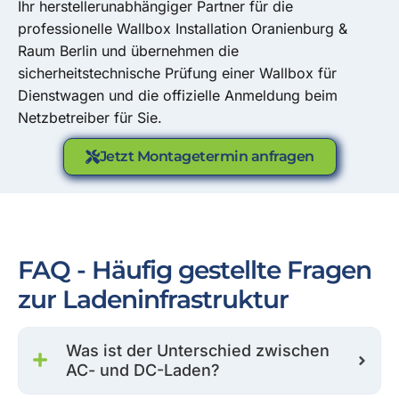
Ihr herstellerunabhängiger Partner für die
professionelle Wallbox Installation Oranienburg &
Raum Berlin und übernehmen die
sicherheitstechnische Prüfung einer Wallbox für
Dienstwagen und die offizielle Anmeldung beim
Netzbetreiber für Sie.
Jetzt Montagetermin anfragen
FAQ - Häufig gestellte Fragen
zur Ladeninfrastruktur
Was ist der Unterschied zwischen
AC- und DC-Laden?