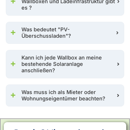
Wallboxen und Ladeinfrastruktur gibt
es ?
Was bedeutet "PV-
Überschussladen"?
Kann ich jede Wallbox an meine
bestehende Solaranlage
anschließen?
Was muss ich als Mieter oder
Wohnungseigentümer beachten?