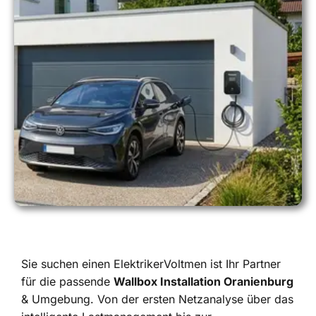
Sie suchen einen ElektrikerVoltmen ist Ihr Partner
für die passende
Wallbox Installation Oranienburg
& Umgebung. Von der ersten Netzanalyse über das