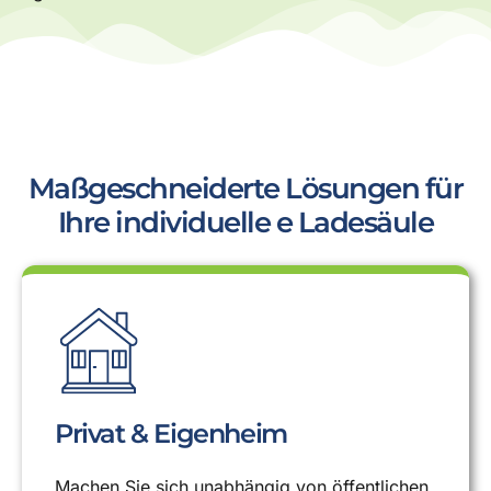
Maßgeschneiderte Lösungen für
Ihre individuelle e Ladesäule
Privat & Eigenheim
Machen Sie sich unabhängig von öffentlichen