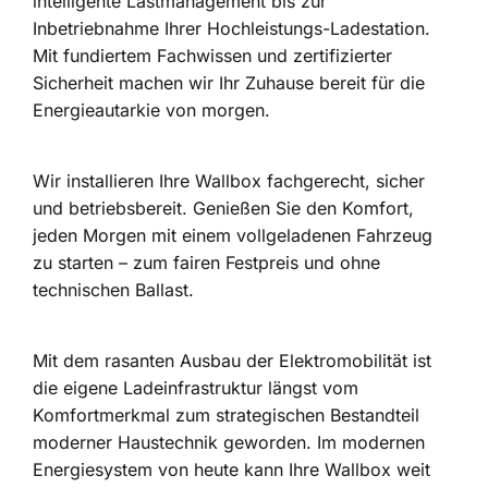
intelligente Lastmanagement bis zur
Inbetriebnahme Ihrer Hochleistungs-Ladestation.
Mit fundiertem Fachwissen und zertifizierter
Sicherheit machen wir Ihr Zuhause bereit für die
Energieautarkie von morgen.
Wir installieren Ihre Wallbox fachgerecht, sicher
und betriebsbereit. Genießen Sie den Komfort,
jeden Morgen mit einem vollgeladenen Fahrzeug
zu starten – zum fairen Festpreis und ohne
technischen Ballast.
Mit dem rasanten Ausbau der Elektromobilität ist
die eigene Ladeinfrastruktur längst vom
Komfortmerkmal zum strategischen Bestandteil
moderner Haustechnik geworden. Im modernen
Energiesystem von heute kann Ihre Wallbox weit