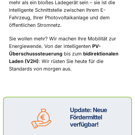
mehr als ein bloßes Ladegerät sein – sie ist die
intelligente Schnittstelle zwischen Ihrem E-
Fahrzeug, Ihrer Photovoltaikanlage und dem
öffentlichen Stromnetz.
Sie wollen mehr? Wir machen Ihre Mobilität zur
Energiewende. Von der intelligenten
PV-
Überschusssteuerung
bis zum
bidirektionalen
Laden (V2H)
: Wir rüsten Sie heute für die
Standards von morgen aus.
Update: Neue
Fördermittel
verfügbar!