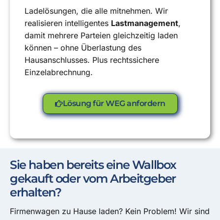
Ladelösungen, die alle mitnehmen. Wir
realisieren intelligentes
Lastmanagement
,
damit mehrere Parteien gleichzeitig laden
können – ohne Überlastung des
Hausanschlusses. Plus rechtssichere
Einzelabrechnung.
Lösung für WEG anfordern
Sie haben bereits eine Wallbox
gekauft oder vom Arbeitgeber
erhalten?
Firmenwagen zu Hause laden? Kein Problem! Wir sind