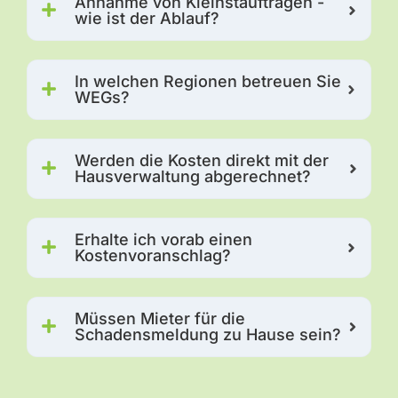
Annahme von Kleinstaufträgen -
wie ist der Ablauf?
In welchen Regionen betreuen Sie
WEGs?
Werden die Kosten direkt mit der
Hausverwaltung abgerechnet?
Erhalte ich vorab einen
Kostenvoranschlag?
Müssen Mieter für die
Schadensmeldung zu Hause sein?