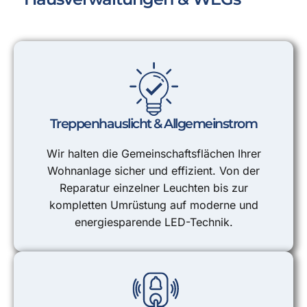
Treppenhauslicht & Allgemeinstrom
Wir halten die Gemeinschaftsflächen Ihrer
Wohnanlage sicher und effizient. Von der
Reparatur einzelner Leuchten bis zur
kompletten Umrüstung auf moderne und
energiesparende LED-Technik.