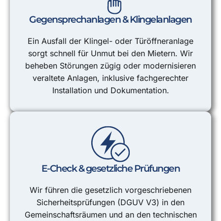
Gegensprechanlagen & Klingelanlagen
Ein Ausfall der Klingel- oder Türöffneranlage
sorgt schnell für Unmut bei den Mietern. Wir
beheben Störungen zügig oder modernisieren
veraltete Anlagen, inklusive fachgerechter
Installation und Dokumentation.
E-Check & gesetzliche Prüfungen
Wir führen die gesetzlich vorgeschriebenen
Sicherheitsprüfungen (DGUV V3) in den
Gemeinschaftsräumen und an den technischen