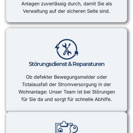
Anlagen zuverlässig durch, damit Sie als
Verwaltung auf der sicheren Seite sind.
Störungsdienst & Reparaturen
Ob defekter Bewegungsmelder oder
Totalausfall der Stromversorgung in der
Wohnanlage: Unser Team ist bei Störungen
für Sie da und sorgt für schnelle Abhilfe.