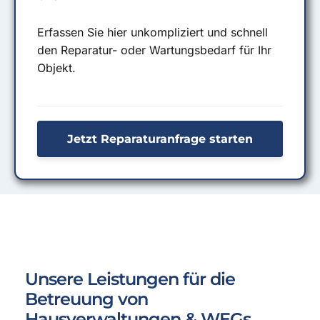
Erfassen Sie hier unkompliziert und schnell
den Reparatur- oder Wartungsbedarf für Ihr
Objekt.
Jetzt Reparaturanfrage starten
Unsere Leistungen für die
Betreuung von
Hausverwaltungen & WEGs