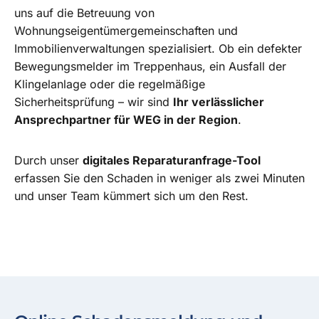
uns auf die Betreuung von
Wohnungseigentümergemeinschaften und
Immobilienverwaltungen spezialisiert. Ob ein defekter
Bewegungsmelder im Treppenhaus, ein Ausfall der
Klingelanlage oder die regelmäßige
Sicherheitsprüfung – wir sind
Ihr verlässlicher
Ansprechpartner für WEG in der Region
.
Durch unser
digitales Reparaturanfrage-Tool
erfassen Sie den Schaden in weniger als zwei Minuten
und unser Team kümmert sich um den Rest.