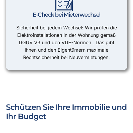
E-Check bei Mieterwechsel
Sicherheit bei jedem Wechsel: Wir prüfen die
Elektroinstallationen in der Wohnung gemäß
DGUV V3 und den VDE-Normen . Das gibt
Ihnen und den Eigentümern maximale
Rechtssicherheit bei Neuvermietungen.
Schützen Sie Ihre Immobilie und
Ihr Budget