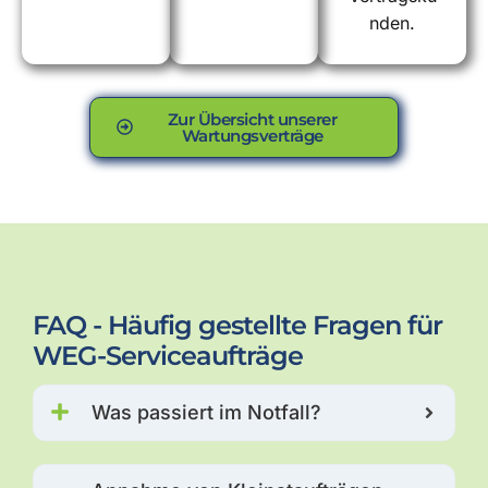
nden.
Zur Übersicht unserer
Wartungsverträge
FAQ - Häufig gestellte Fragen für
WEG-Serviceaufträge
Was passiert im Notfall?