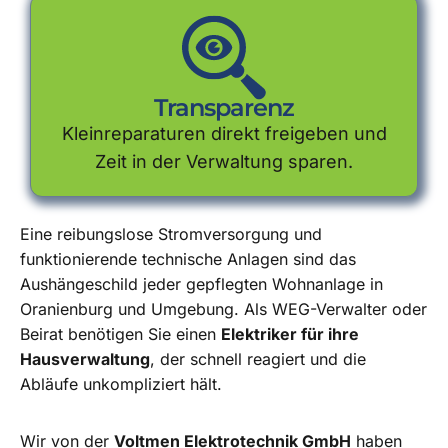
Transparenz
Kleinreparaturen direkt freigeben und
Zeit in der Verwaltung sparen.
Eine reibungslose Stromversorgung und
funktionierende technische Anlagen sind das
Aushängeschild jeder gepflegten Wohnanlage in
Oranienburg und Umgebung. Als WEG-Verwalter oder
Beirat benötigen Sie einen
Elektriker für ihre
Hausverwaltung
, der schnell reagiert und die
Abläufe unkompliziert hält.
Wir von der
Voltmen Elektrotechnik GmbH
haben