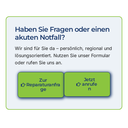
Haben Sie Fragen oder einen
akuten Notfall?
Wir sind für Sie da – persönlich, regional und
lösungsorientiert. Nutzen Sie unser Formular
oder rufen Sie uns an.
Jetzt
Zur
anrufe
Reparaturanfra
n
ge