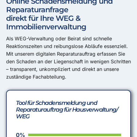
Online Schadensmeldung und
Reparaturanfrage
direkt für Ihre WEG &
Immobilienverwaltung
Als WEG-Verwaltung oder Beirat sind schnelle
Reaktionszeiten und reibungslose Abläufe essenziell.
Mit unserem digitalen Reparaturauftrag erfassen Sie
den Schaden an der Liegenschaft in wenigen Schritten
– transparent, unkompliziert und direkt an unsere
zuständige Fachabteilung.
Tool für Schadensmeldung und
Reparaturauftrag für Hausverwaltung/
WEG
0%