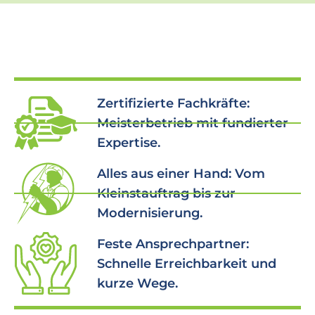
Zertifizierte Fachkräfte:
Meisterbetrieb mit fundierter
Expertise.
Alles aus einer Hand: Vom
Kleinstauftrag bis zur
Modernisierung.
Feste Ansprechpartner:
Schnelle Erreichbarkeit und
kurze Wege.