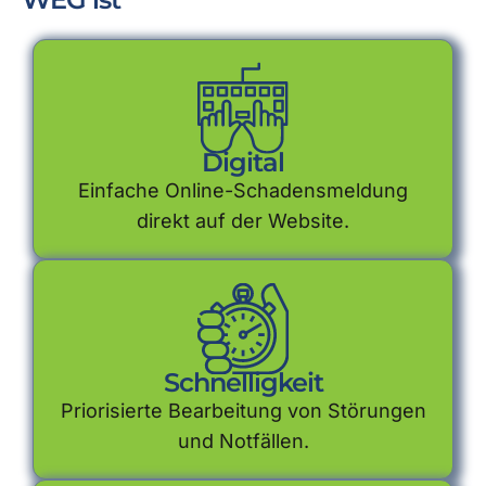
Digital
Einfache Online-Schadensmeldung
direkt auf der Website.
Schnelligkeit
Priorisierte Bearbeitung von Störungen
und Notfällen.