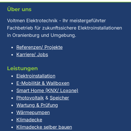
Über uns
Voltmen Elektrotechnik - Ihr meistergeführter
Fachbetrieb für zukunftssichere Elektroinstallationen
in Oranienburg und Umgebung.
Referenzen/ Projekte
Karriere/ Jobs
Leistungen
Elektroinstallation
E-Mobilität & Wallboxen
Smart Home (KNX/ Loxone)
Photovoltaik
&
Speicher
Wartung & Prüfung
Wärmepumpen
Klimadecke
Klimadecke selber bauen