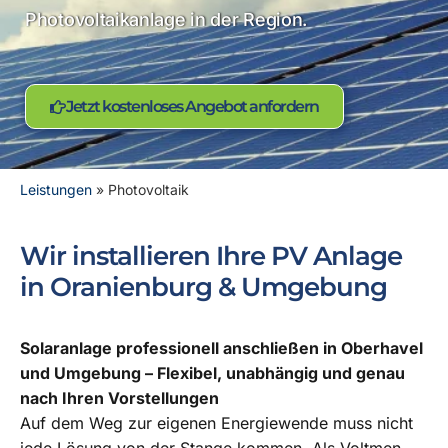
Photovoltaikanlage in der Region.
Jetzt kostenloses Angebot anfordern
Leistungen
»
Photovoltaik
Wir installieren Ihre PV Anlage
in Oranienburg & Umgebung
Solaranlage professionell anschließen in Oberhavel
und Umgebung – Flexibel, unabhängig und genau
nach Ihren Vorstellungen
Auf dem Weg zur eigenen Energiewende muss nicht