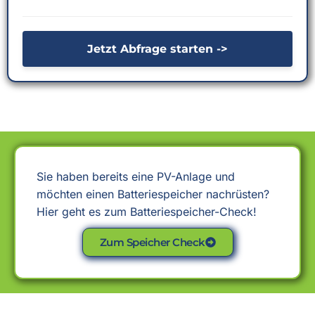
Jetzt Abfrage starten ->
Sie haben bereits eine PV-Anlage und
möchten einen Batteriespeicher nachrüsten?
Hier geht es zum Batteriespeicher-Check!
Zum Speicher Check