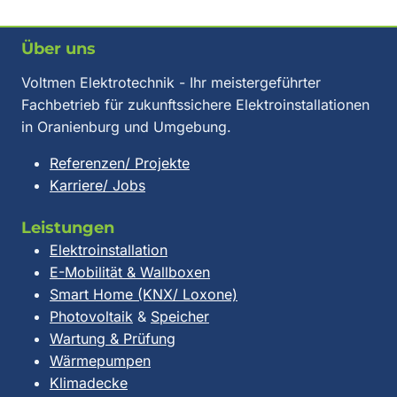
Über uns
Voltmen Elektrotechnik - Ihr meistergeführter
Fachbetrieb für zukunftssichere Elektroinstallationen
in Oranienburg und Umgebung.
Referenzen/ Projekte
Karriere/ Jobs
Leistungen
Elektroinstallation
E-Mobilität & Wallboxen
Smart Home (KNX/ Loxone)
Photovoltaik
&
Speicher
Wartung & Prüfung
Wärmepumpen
Klimadecke