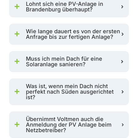
Lohnt sich eine PV-Anlage in
Brandenburg überhaupt?
Wie lange dauert es von der ersten
Anfrage bis zur fertigen Anlage?
Muss ich mein Dach für eine
Solaranlage sanieren?
Was ist, wenn mein Dach nicht
perfekt nach Süden ausgerichtet
ist?
Übernimmt Voltmen auch die
Anmeldung der PV Anlage beim
Netzbetreiber?