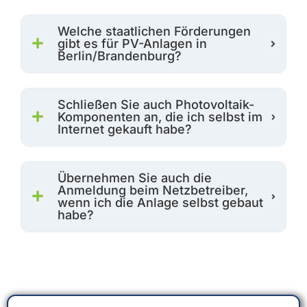
Welche staatlichen Förderungen
gibt es für PV-Anlagen in
Berlin/Brandenburg?
Schließen Sie auch Photovoltaik-
Komponenten an, die ich selbst im
Internet gekauft habe?
Übernehmen Sie auch die
Anmeldung beim Netzbetreiber,
wenn ich die Anlage selbst gebaut
habe?