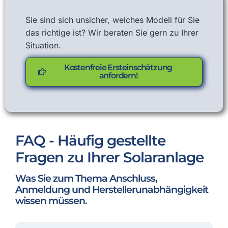
Sie sind sich unsicher, welches Modell für Sie
das richtige ist? Wir beraten Sie gern zu Ihrer
Situation.
Kostenfreie Ersteinschätzung
anfordern!
FAQ - Häufig gestellte
Fragen zu Ihrer Solaranlage
Was Sie zum Thema Anschluss,
Anmeldung und Herstellerunabhängigkeit
wissen müssen.