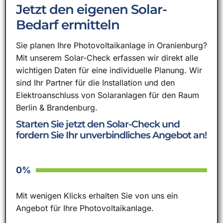
Jetzt den eigenen Solar-
Bedarf ermitteln
Sie planen Ihre Photovoltaikanlage in Oranienburg?
Mit unserem Solar-Check erfassen wir direkt alle
wichtigen Daten für eine individuelle Planung. Wir
sind Ihr Partner für die Installation und den
Elektroanschluss von Solaranlagen für den Raum
Berlin & Brandenburg.
Starten Sie jetzt den Solar-Check und
fordern Sie Ihr unverbindliches Angebot an!
0%
Mit wenigen Klicks erhalten Sie von uns ein
Angebot für Ihre Photovoltaikanlage.